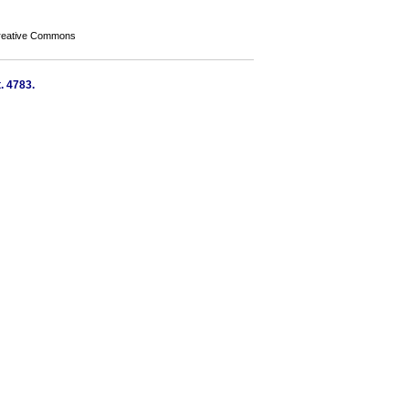
Creative Commons
. 4783.