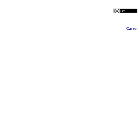
Carrer