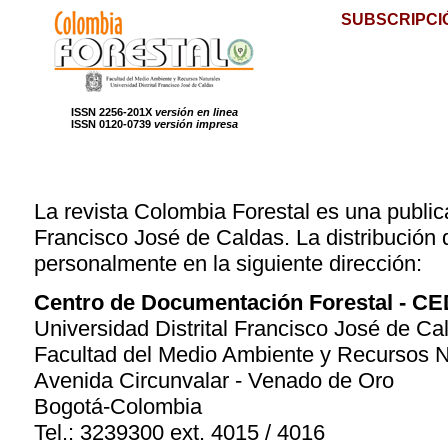
SUBSCRIPCI
ISSN 2256-201X
versión en linea
ISSN 0120-0739
versión impresa
La revista Colombia Forestal es una publica
Francisco José de Caldas. La distribución d
personalmente en la siguiente dirección:
Centro de Documentación Forestal - C
Universidad Distrital Francisco José de Ca
Facultad del Medio Ambiente y Recursos N
Avenida Circunvalar - Venado de Oro
Bogotá-Colombia
Tel.: 3239300 ext. 4015 / 4016