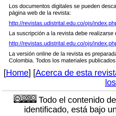
Los documentos digitales se pueden descar
página web de la revista:
http://revistas.udistrital.edu.co/ojs/index.p
La suscripción a la revista debe realizarse 
http://revistas.udistrital.edu.co/ojs/index.ph
La versión online de la revista es prepara
Colombia. Todos los materiales publicados e
[
Home
] [
Acerca de esta revist
lo
Todo el contenido de
identificado, está bajo 