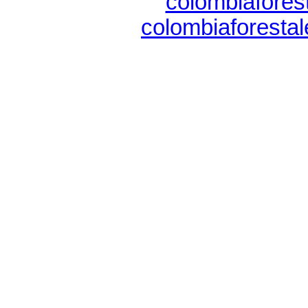
colombiaforest
colombiaforestal