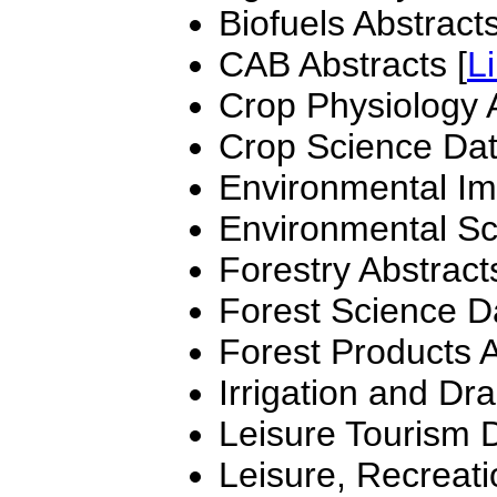
Biofuels Abstracts
CAB Abstracts [
L
Crop Physiology A
Crop Science Dat
Environmental Im
Environmental Sc
Forestry Abstracts
Forest Science D
Forest Products A
Irrigation and Dra
Leisure Tourism 
Leisure, Recreati