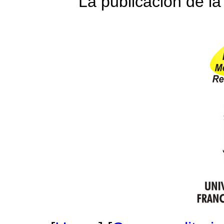
La publicación de la