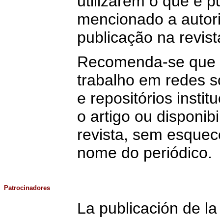
utilizarem o que é 
mencionado a autori
publicação na revist
Recomenda-se que o
trabalho em redes 
e repositórios insti
o artigo ou disponib
revista, sem esquece
nome do periódico.
Patrocinadores
La publicación de la