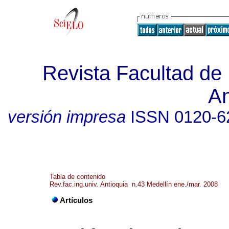
Revista Facultad de 
An
versión impresa
ISSN
0120-6
Tabla de contenido
Rev.fac.ing.univ. Antioquia n.43 Medellín ene./mar. 2008
Artículos