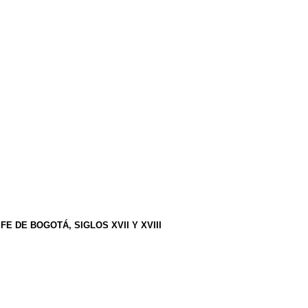
 DE BOGOTÁ, SIGLOS XVII Y XVIII