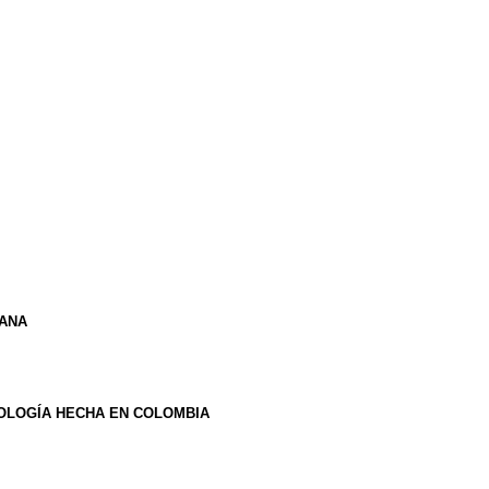
IANA
OLOGÍA HECHA EN COLOMBIA