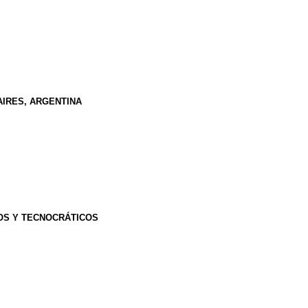
AIRES, ARGENTINA
OS Y TECNOCRÁTICOS