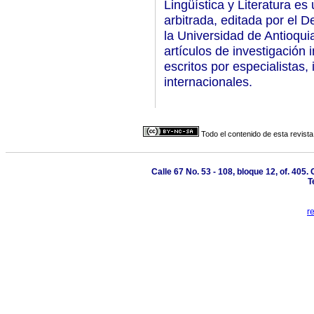
Lingüística y Literatura es
arbitrada, editada por el D
la Universidad de Antioqui
artículos de investigación in
escritos por especialistas
internacionales.
Todo el contenido de esta revista
Calle 67 No. 53 - 108, bloque 12, of. 405
T
r