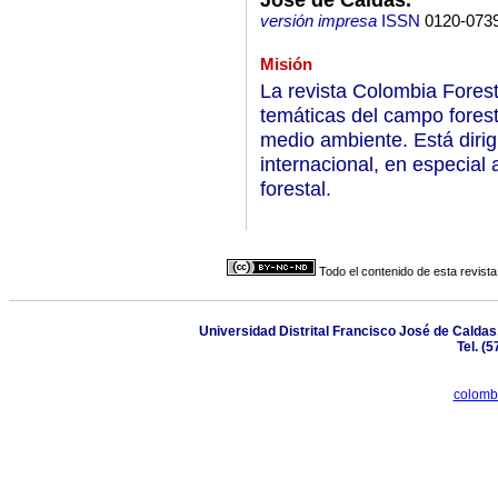
versión impresa
ISSN
0120-073
Misión
La revista Colombia Forest
temáticas del campo forest
medio ambiente. Está dirig
internacional, en especial 
forestal.
Todo el contenido de esta revista
Universidad Distrital Francisco José de Calda
Tel. (
colombi