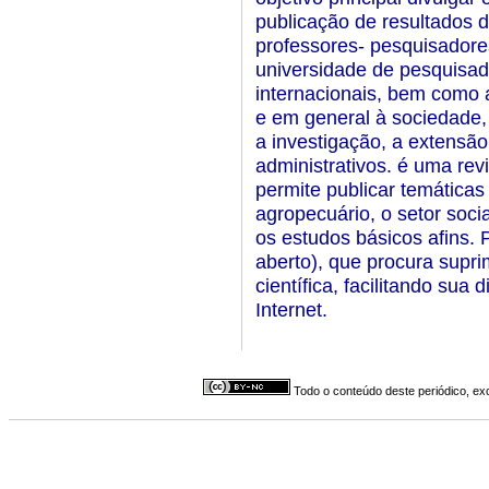
publicação de resultados 
professores- pesquisadore
universidade de pesquisad
internacionais, bem como a
e em general à sociedade, 
a investigação, a extensão
administrativos. é uma revi
permite publicar temáticas
agropecuário, o setor soci
os estudos básicos afins. 
aberto), que procura suprim
científica, facilitando sua 
Internet.
Todo o conteúdo deste periódico, exc